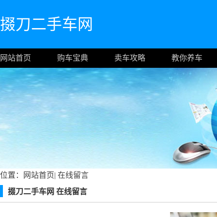
掇刀二手车网
网站首页
购车宝典
卖车攻略
教你养车
位置：
网站首页
|
在线留言
掇刀二手车网 在线留言